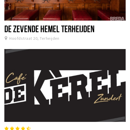
DE ZEVENDE HEMEL TERHEIJDEN
Hoofdstraat 20, Terheijden