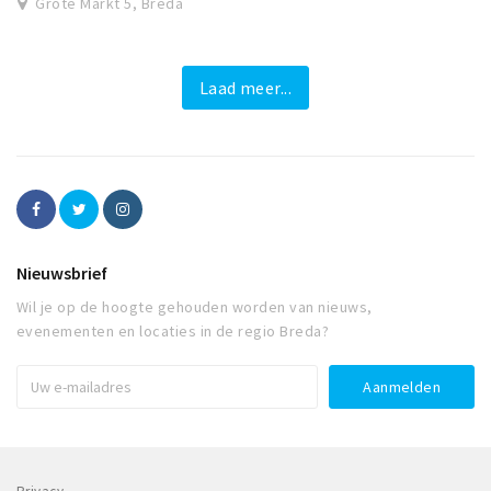
Grote Markt 5, Breda
Laad meer...
Nieuwsbrief
Wil je op de hoogte gehouden worden van nieuws,
evenementen en locaties in de regio Breda?