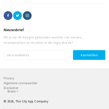
Nieuwsbrief
Wil je op de hoogte gehouden worden van nieuws,
evenementen en locaties in de regio Breda?
Privacy
Algemene voorwaarden
Disclaimer
Breda
© 2026, The City App Company