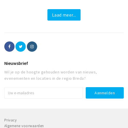
Laad meer...
Nieuwsbrief
Wil je op de hoogte gehouden worden van nieuws,
evenementen en locaties in de regio Breda?
Privacy
Algemene voorwaarden